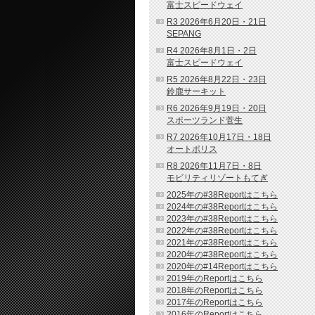
富士スピードウェイ
R3 2026年6月20日・21日
SEPANG
R4 2026年8月1日・2日
富士スピードウェイ
R5 2026年8月22日・23日
鈴鹿サーキット
R6 2026年9月19日・20日
スポーツランド菅生
R7 2026年10月17日・18日
オートポリス
R8 2026年11月7日・8日
モビリティリゾートもてぎ
2025年の#38Reportはこちら
2024年の#38Reportはこちら
2023年の#38Reportはこちら
2022年の#38Reportはこちら
2021年の#38Reportはこちら
2020年の#38Reportはこちら
2020年の#14Reportはこちら
2019年のReportはこちら
2018年のReportはこちら
2017年のReportはこちら
2016年のReportはこちら