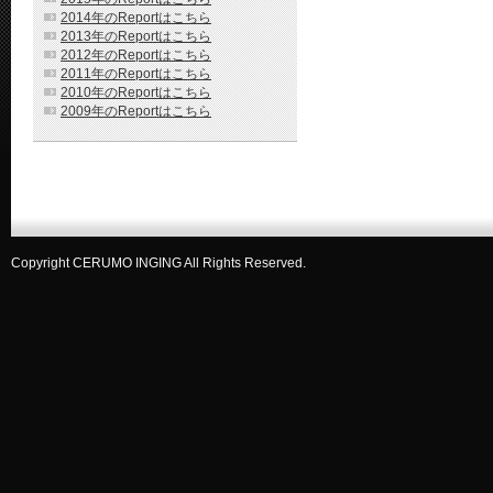
2014年のReportはこちら
2013年のReportはこちら
2012年のReportはこちら
2011年のReportはこちら
2010年のReportはこちら
2009年のReportはこちら
Copyright CERUMO INGING All Rights Reserved.