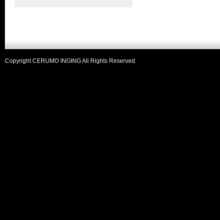
Copyright CERUMO INGING All Rights Reserved.