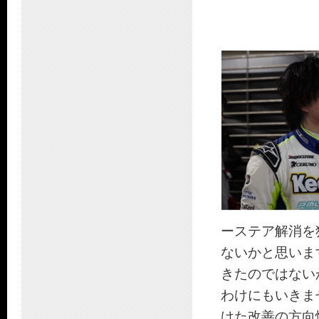
ーステア解消を
ないかと思いま
きたのではない
わけにもいきま
けた改善の方向